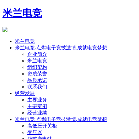
米兰电竞
米兰电竞
米兰电竞-点燃电子竞技激情,成就电竞梦想
企业简介
米兰电竞
组织架构
资质荣誉
品质承诺
联系我们
经营发展
主要业务
主要案例
经营业绩
米兰电竞-点燃电子竞技激情,成就电竞梦想
高低压开关柜
变压器
箱式变电站