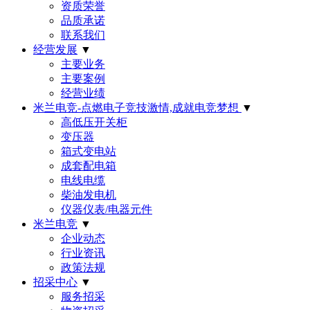
资质荣誉
品质承诺
联系我们
经营发展
▼
主要业务
主要案例
经营业绩
米兰电竞-点燃电子竞技激情,成就电竞梦想
▼
高低压开关柜
变压器
箱式变电站
成套配电箱
电线电缆
柴油发电机
仪器仪表/电器元件
米兰电竞
▼
企业动态
行业资讯
政策法规
招采中心
▼
服务招采