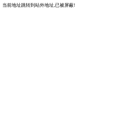
当前地址跳转到站外地址,已被屏蔽!