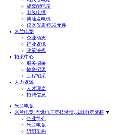
成套配电箱
电线电缆
柴油发电机
仪器仪表/电器元件
米兰电竞
企业动态
行业资讯
政策法规
招采中心
服务招采
物资招采
工程招采
人力资源
人才理念
招聘信息
米兰电竞
米兰电竞-点燃电子竞技激情,成就电竞梦想
▼
企业简介
米兰电竞
组织架构