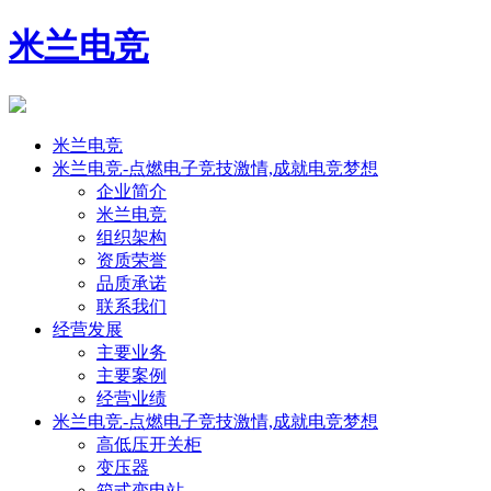
米兰电竞
米兰电竞
米兰电竞-点燃电子竞技激情,成就电竞梦想
企业简介
米兰电竞
组织架构
资质荣誉
品质承诺
联系我们
经营发展
主要业务
主要案例
经营业绩
米兰电竞-点燃电子竞技激情,成就电竞梦想
高低压开关柜
变压器
箱式变电站