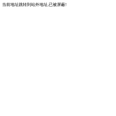
当前地址跳转到站外地址,已被屏蔽!