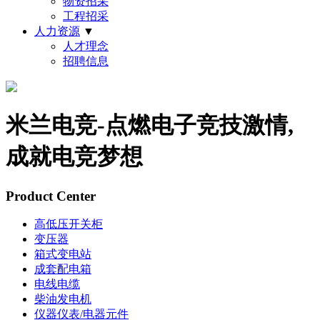
物资招采
工程招采
人力资源
▼
人才理念
招聘信息
米兰电竞-点燃电子竞技激情,
成就电竞梦想
Product Center
高低压开关柜
变压器
箱式变电站
成套配电箱
电线电缆
柴油发电机
仪器仪表/电器元件