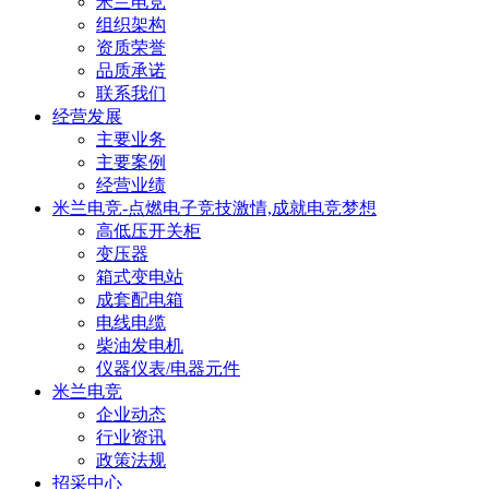
米兰电竞
组织架构
资质荣誉
品质承诺
联系我们
经营发展
主要业务
主要案例
经营业绩
米兰电竞-点燃电子竞技激情,成就电竞梦想
高低压开关柜
变压器
箱式变电站
成套配电箱
电线电缆
柴油发电机
仪器仪表/电器元件
米兰电竞
企业动态
行业资讯
政策法规
招采中心