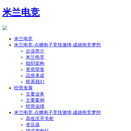
米兰电竞
米兰电竞
米兰电竞-点燃电子竞技激情,成就电竞梦想
企业简介
米兰电竞
组织架构
资质荣誉
品质承诺
联系我们
经营发展
主要业务
主要案例
经营业绩
米兰电竞-点燃电子竞技激情,成就电竞梦想
高低压开关柜
变压器
箱式变电站