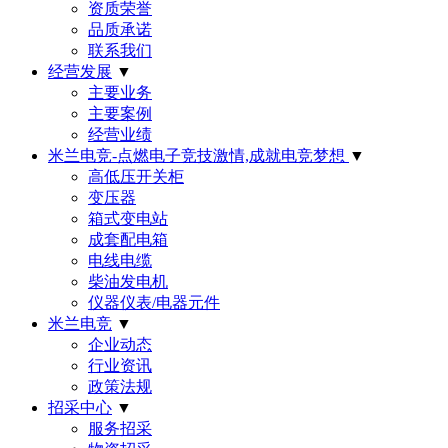
资质荣誉
品质承诺
联系我们
经营发展
▼
主要业务
主要案例
经营业绩
米兰电竞-点燃电子竞技激情,成就电竞梦想
▼
高低压开关柜
变压器
箱式变电站
成套配电箱
电线电缆
柴油发电机
仪器仪表/电器元件
米兰电竞
▼
企业动态
行业资讯
政策法规
招采中心
▼
服务招采