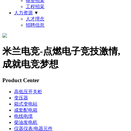
物资招采
工程招采
人力资源
▼
人才理念
招聘信息
米兰电竞-点燃电子竞技激情,
成就电竞梦想
Product Center
高低压开关柜
变压器
箱式变电站
成套配电箱
电线电缆
柴油发电机
仪器仪表/电器元件