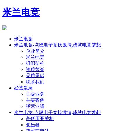
米兰电竞
米兰电竞
米兰电竞-点燃电子竞技激情,成就电竞梦想
企业简介
米兰电竞
组织架构
资质荣誉
品质承诺
联系我们
经营发展
主要业务
主要案例
经营业绩
米兰电竞-点燃电子竞技激情,成就电竞梦想
高低压开关柜
变压器
箱式变电站