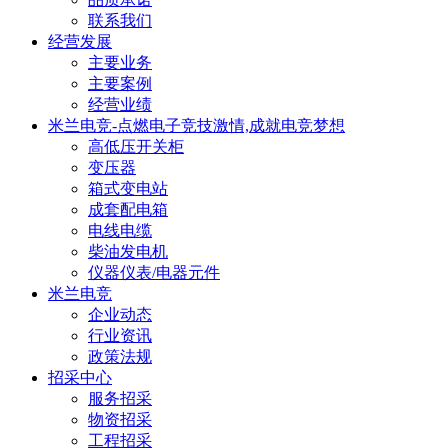
联系我们
经营发展
主要业务
主要案例
经营业绩
米兰电竞-点燃电子竞技激情,成就电竞梦想
高低压开关柜
变压器
箱式变电站
成套配电箱
电线电缆
柴油发电机
仪器仪表/电器元件
米兰电竞
企业动态
行业资讯
政策法规
招采中心
服务招采
物资招采
工程招采