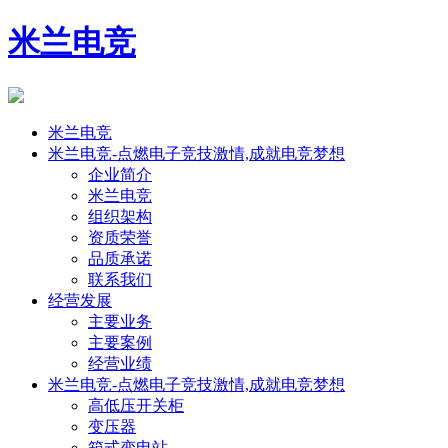
米兰电竞
米兰电竞
米兰电竞-点燃电子竞技激情,成就电竞梦想
企业简介
米兰电竞
组织架构
资质荣誉
品质承诺
联系我们
经营发展
主要业务
主要案例
经营业绩
米兰电竞-点燃电子竞技激情,成就电竞梦想
高低压开关柜
变压器
箱式变电站