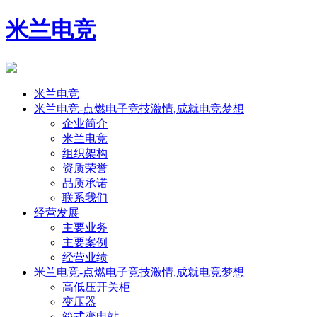
米兰电竞
米兰电竞
米兰电竞-点燃电子竞技激情,成就电竞梦想
企业简介
米兰电竞
组织架构
资质荣誉
品质承诺
联系我们
经营发展
主要业务
主要案例
经营业绩
米兰电竞-点燃电子竞技激情,成就电竞梦想
高低压开关柜
变压器
箱式变电站