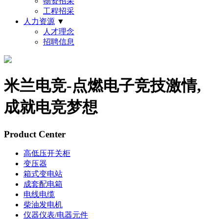
物资招采
工程招采
人力资源
▼
人才理念
招聘信息
米兰电竞-点燃电子竞技激情,
成就电竞梦想
Product Center
高低压开关柜
变压器
箱式变电站
成套配电箱
电线电缆
柴油发电机
仪器仪表/电器元件