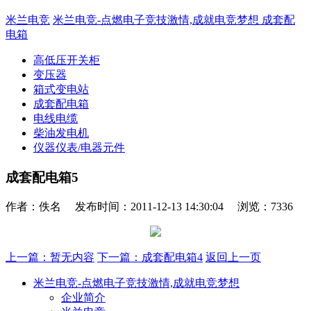
米兰电竞
米兰电竞-点燃电子竞技激情,成就电竞梦想
成套配
电箱
高低压开关柜
变压器
箱式变电站
成套配电箱
电线电缆
柴油发电机
仪器仪表/电器元件
成套配电箱5
作者：佚名 发布时间：2011-12-13 14:30:04 浏览：7336
上一篇：
暂无内容
下一篇：
成套配电箱4
返回上一页
米兰电竞-点燃电子竞技激情,成就电竞梦想
企业简介