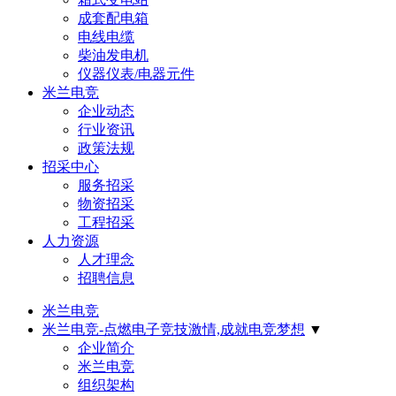
成套配电箱
电线电缆
柴油发电机
仪器仪表/电器元件
米兰电竞
企业动态
行业资讯
政策法规
招采中心
服务招采
物资招采
工程招采
人力资源
人才理念
招聘信息
米兰电竞
米兰电竞-点燃电子竞技激情,成就电竞梦想
▼
企业简介
米兰电竞
组织架构