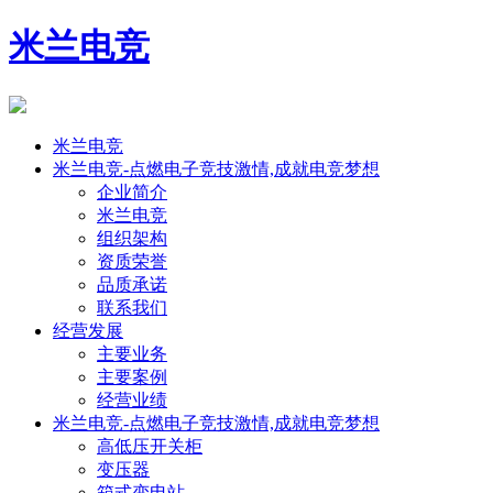
米兰电竞
米兰电竞
米兰电竞-点燃电子竞技激情,成就电竞梦想
企业简介
米兰电竞
组织架构
资质荣誉
品质承诺
联系我们
经营发展
主要业务
主要案例
经营业绩
米兰电竞-点燃电子竞技激情,成就电竞梦想
高低压开关柜
变压器
箱式变电站