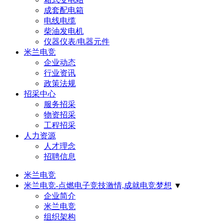
成套配电箱
电线电缆
柴油发电机
仪器仪表/电器元件
米兰电竞
企业动态
行业资讯
政策法规
招采中心
服务招采
物资招采
工程招采
人力资源
人才理念
招聘信息
米兰电竞
米兰电竞-点燃电子竞技激情,成就电竞梦想
▼
企业简介
米兰电竞
组织架构