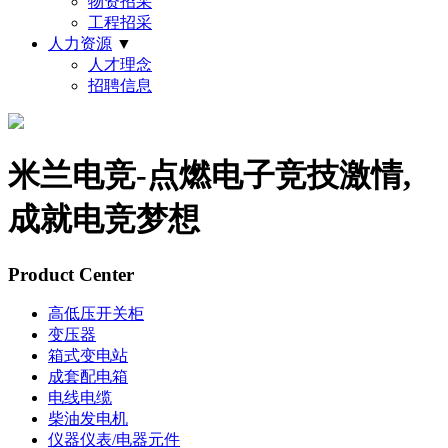
物资招采
工程招采
人力资源
▼
人才理念
招聘信息
米兰电竞-点燃电子竞技激情,
成就电竞梦想
Product Center
高低压开关柜
变压器
箱式变电站
成套配电箱
电线电缆
柴油发电机
仪器仪表/电器元件