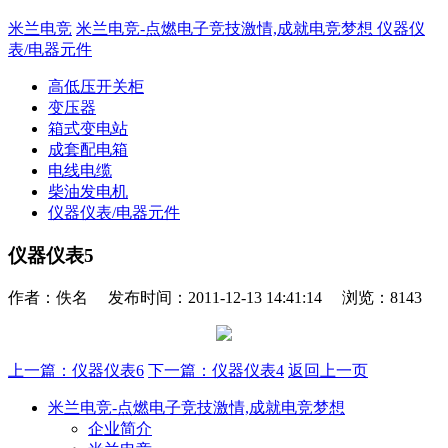
米兰电竞
米兰电竞-点燃电子竞技激情,成就电竞梦想
仪器仪
表/电器元件
高低压开关柜
变压器
箱式变电站
成套配电箱
电线电缆
柴油发电机
仪器仪表/电器元件
仪器仪表5
作者：佚名 发布时间：2011-12-13 14:41:14 浏览：8143
上一篇：
仪器仪表6
下一篇：
仪器仪表4
返回上一页
米兰电竞-点燃电子竞技激情,成就电竞梦想
企业简介