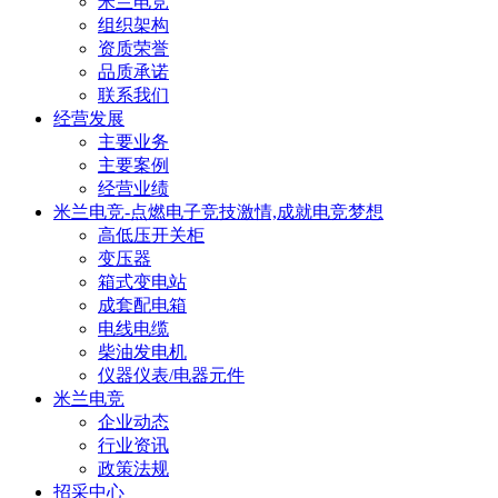
米兰电竞
组织架构
资质荣誉
品质承诺
联系我们
经营发展
主要业务
主要案例
经营业绩
米兰电竞-点燃电子竞技激情,成就电竞梦想
高低压开关柜
变压器
箱式变电站
成套配电箱
电线电缆
柴油发电机
仪器仪表/电器元件
米兰电竞
企业动态
行业资讯
政策法规
招采中心