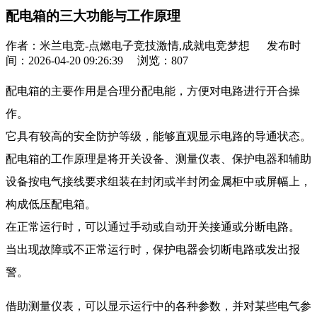
配电箱的三大功能与工作原理
作者：米兰电竞-点燃电子竞技激情,成就电竞梦想 发布时
间：2026-04-20 09:26:39 浏览：807
配电箱的主要作用是合理分配电能，方便对电路进行开合操
作。
它具有较高的安全防护等级，能够直观显示电路的导通状态。
配电箱的工作原理是将开关设备、测量仪表、保护电器和辅助
设备按电气接线要求组装在封闭或半封闭金属柜中或屏幅上，
构成低压配电箱。
在正常运行时，可以通过手动或自动开关接通或分断电路。
当出现故障或不正常运行时，保护电器会切断电路或发出报
警。
借助测量仪表，可以显示运行中的各种参数，并对某些电气参