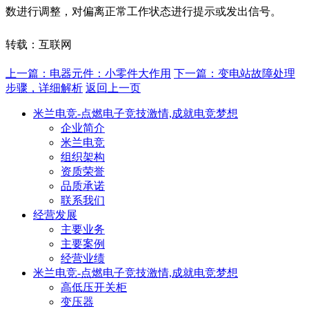
数进行调整，对偏离正常工作状态进行提示或发出信号。
转载：互联网
上一篇：
电器元件：小零件大作用
下一篇：
变电站故障处理
步骤，详细解析
返回上一页
米兰电竞-点燃电子竞技激情,成就电竞梦想
企业简介
米兰电竞
组织架构
资质荣誉
品质承诺
联系我们
经营发展
主要业务
主要案例
经营业绩
米兰电竞-点燃电子竞技激情,成就电竞梦想
高低压开关柜
变压器