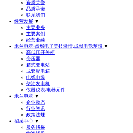
资质荣誉
品质承诺
联系我们
经营发展
▼
主要业务
主要案例
经营业绩
米兰电竞-点燃电子竞技激情,成就电竞梦想
▼
高低压开关柜
变压器
箱式变电站
成套配电箱
电线电缆
柴油发电机
仪器仪表/电器元件
米兰电竞
▼
企业动态
行业资讯
政策法规
招采中心
▼
服务招采