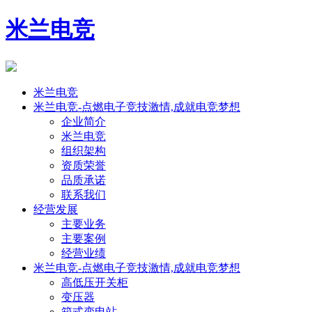
米兰电竞
米兰电竞
米兰电竞-点燃电子竞技激情,成就电竞梦想
企业简介
米兰电竞
组织架构
资质荣誉
品质承诺
联系我们
经营发展
主要业务
主要案例
经营业绩
米兰电竞-点燃电子竞技激情,成就电竞梦想
高低压开关柜
变压器
箱式变电站