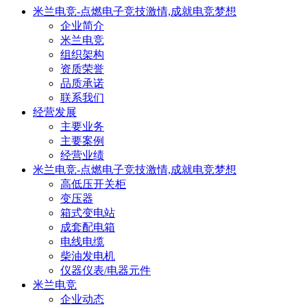
米兰电竞-点燃电子竞技激情,成就电竞梦想
企业简介
米兰电竞
组织架构
资质荣誉
品质承诺
联系我们
经营发展
主要业务
主要案例
经营业绩
米兰电竞-点燃电子竞技激情,成就电竞梦想
高低压开关柜
变压器
箱式变电站
成套配电箱
电线电缆
柴油发电机
仪器仪表/电器元件
米兰电竞
企业动态