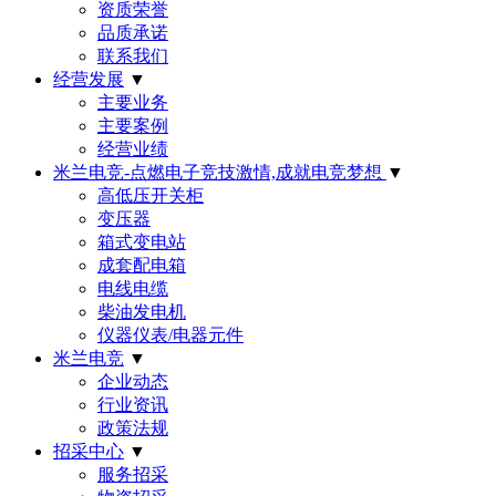
资质荣誉
品质承诺
联系我们
经营发展
▼
主要业务
主要案例
经营业绩
米兰电竞-点燃电子竞技激情,成就电竞梦想
▼
高低压开关柜
变压器
箱式变电站
成套配电箱
电线电缆
柴油发电机
仪器仪表/电器元件
米兰电竞
▼
企业动态
行业资讯
政策法规
招采中心
▼
服务招采