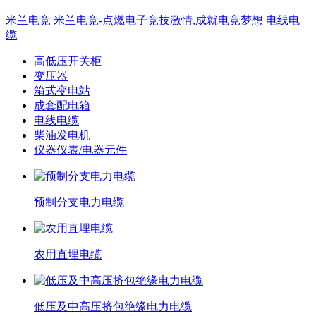
米兰电竞
米兰电竞-点燃电子竞技激情,成就电竞梦想
电线电
缆
高低压开关柜
变压器
箱式变电站
成套配电箱
电线电缆
柴油发电机
仪器仪表/电器元件
预制分支电力电缆
农用直埋电缆
低压及中高压挤包绝缘电力电缆