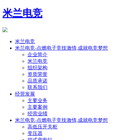
米兰电竞
米兰电竞
米兰电竞-点燃电子竞技激情,成就电竞梦想
企业简介
米兰电竞
组织架构
资质荣誉
品质承诺
联系我们
经营发展
主要业务
主要案例
经营业绩
米兰电竞-点燃电子竞技激情,成就电竞梦想
高低压开关柜
变压器
箱式变电站