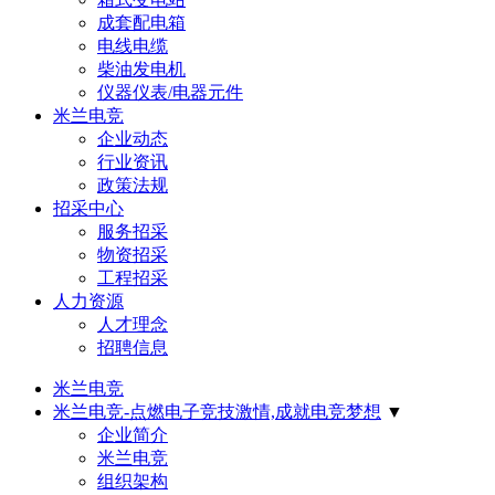
成套配电箱
电线电缆
柴油发电机
仪器仪表/电器元件
米兰电竞
企业动态
行业资讯
政策法规
招采中心
服务招采
物资招采
工程招采
人力资源
人才理念
招聘信息
米兰电竞
米兰电竞-点燃电子竞技激情,成就电竞梦想
▼
企业简介
米兰电竞
组织架构