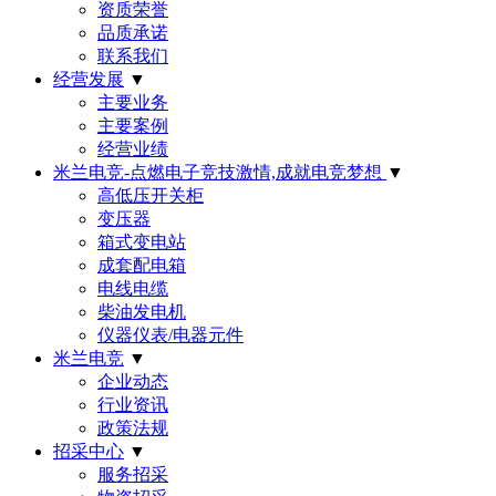
资质荣誉
品质承诺
联系我们
经营发展
▼
主要业务
主要案例
经营业绩
米兰电竞-点燃电子竞技激情,成就电竞梦想
▼
高低压开关柜
变压器
箱式变电站
成套配电箱
电线电缆
柴油发电机
仪器仪表/电器元件
米兰电竞
▼
企业动态
行业资讯
政策法规
招采中心
▼
服务招采