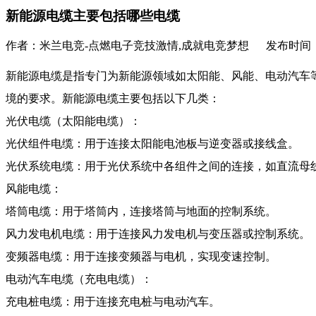
新能源电缆主要包括哪些电缆
作者：米兰电竞-点燃电子竞技激情,成就电竞梦想 发布时间：2025-08
新能源电缆是指专门为新能源领域如太阳能、风能、电动汽车
境的要求。新能源电缆主要包括以下几类：
光伏电缆（太阳能电缆）：
光伏组件电缆：用于连接太阳能电池板与逆变器或接线盒。
光伏系统电缆：用于光伏系统中各组件之间的连接，如直流母
风能电缆：
塔筒电缆：用于塔筒内，连接塔筒与地面的控制系统。
风力发电机电缆：用于连接风力发电机与变压器或控制系统。
变频器电缆：用于连接变频器与电机，实现变速控制。
电动汽车电缆（充电电缆）：
充电桩电缆：用于连接充电桩与电动汽车。