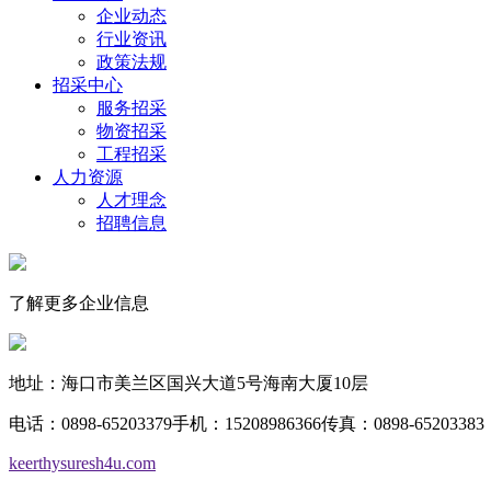
企业动态
行业资讯
政策法规
招采中心
服务招采
物资招采
工程招采
人力资源
人才理念
招聘信息
了解更多企业信息
地址：海口市美兰区国兴大道5号海南大厦10层
电话：0898-65203379
手机：15208986366
传真：0898-65203383
keerthysuresh4u.com