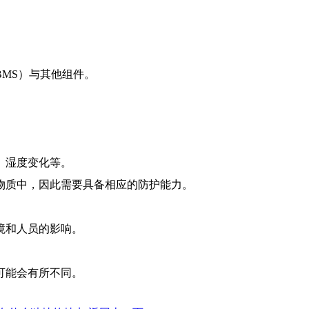
。
MS）与其他组件。
、湿度变化等。
物质中，因此需要具备相应的防护能力。
境和人员的影响。
可能会有所不同。