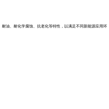
、耐油、耐化学腐蚀、抗老化等特性，以满足不同新能源应用环