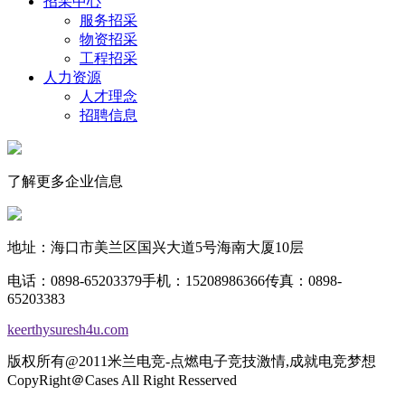
招采中心
服务招采
物资招采
工程招采
人力资源
人才理念
招聘信息
了解更多企业信息
地址：海口市美兰区国兴大道5号海南大厦10层
电话：0898-65203379
手机：15208986366
传真：0898-
65203383
keerthysuresh4u.com
版权所有@2011米兰电竞-点燃电子竞技激情,成就电竞梦想
CopyRight＠Cases All Right Resserved