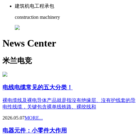
建筑机电工程承包
construction machinery
News Center
米兰电竞
电线电缆常见的五大分类！
裸电缆线及裸电导体产品就是指沒有绝缘层、沒有护线套的导
电性线缆，关键包含裸单线铁路、裸绞线和
2026.05.07
MORE
...
电器元件：小零件大作用