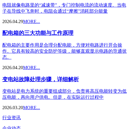
电阻就像电路里的“减速带”，专门控制电流的流动速度。当电
子在导线中飞奔时，电阻会通过“摩擦”消耗部分能量
2026.04.29
MORE
...
配电箱的三大功能与工作原理
配电箱的主要作用是合理分配电能，方便对电路进行开合操
作。它具有较高的安全防护等级，能够直观显示电路的导通状
态。
2026.04.20
MORE
...
变电站故障处理步骤，详细解析
变电站是电力系统的重要组成部分，负责将高压电能转变为低
压电能，再向用户供电。但是，在实际运行过程中
2026.03.20
MORE
...
行业资讯
企业动态