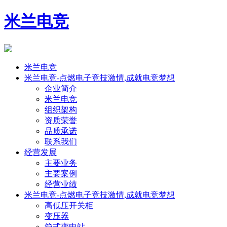
米兰电竞
米兰电竞
米兰电竞-点燃电子竞技激情,成就电竞梦想
企业简介
米兰电竞
组织架构
资质荣誉
品质承诺
联系我们
经营发展
主要业务
主要案例
经营业绩
米兰电竞-点燃电子竞技激情,成就电竞梦想
高低压开关柜
变压器
箱式变电站