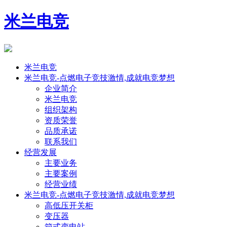
米兰电竞
米兰电竞
米兰电竞-点燃电子竞技激情,成就电竞梦想
企业简介
米兰电竞
组织架构
资质荣誉
品质承诺
联系我们
经营发展
主要业务
主要案例
经营业绩
米兰电竞-点燃电子竞技激情,成就电竞梦想
高低压开关柜
变压器
箱式变电站