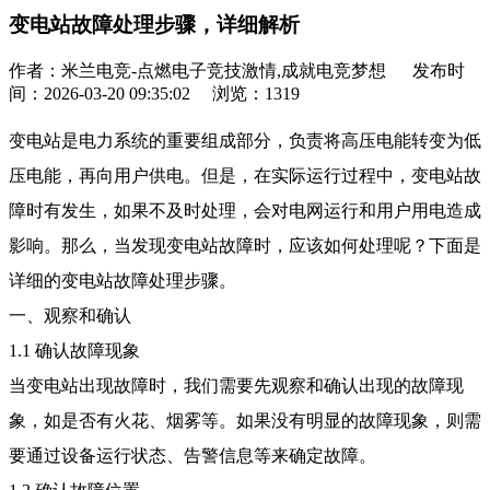
变电站故障处理步骤，详细解析
作者：米兰电竞-点燃电子竞技激情,成就电竞梦想 发布时
间：2026-03-20 09:35:02 浏览：1319
变电站是电力系统的重要组成部分，负责将高压电能转变为低
压电能，再向用户供电。但是，在实际运行过程中，变电站故
障时有发生，如果不及时处理，会对电网运行和用户用电造成
影响。那么，当发现变电站故障时，应该如何处理呢？下面是
详细的变电站故障处理步骤。
一、观察和确认
1.1 确认故障现象
当变电站出现故障时，我们需要先观察和确认出现的故障现
象，如是否有火花、烟雾等。如果没有明显的故障现象，则需
要通过设备运行状态、告警信息等来确定故障。