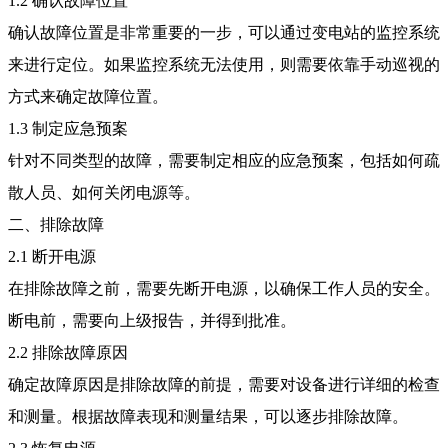
1.2 确认故障位置
确认故障位置是非常重要的一步，可以通过变电站的监控系统
来进行定位。如果监控系统无法使用，则需要依靠手动巡视的
方式来确定故障位置。
1.3 制定应急预案
针对不同类型的故障，需要制定相应的应急预案，包括如何疏
散人员、如何关闭电源等。
二、排除故障
2.1 断开电源
在排除故障之前，需要先断开电源，以确保工作人员的安全。
断电前，需要向上级报告，并得到批准。
2.2 排除故障原因
确定故障原因是排除故障的前提，需要对设备进行详细的检查
和测量。根据故障表现和测量结果，可以逐步排除故障。